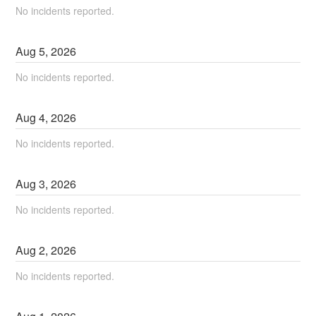
No incidents reported.
Aug
5
,
2026
No incidents reported.
Aug
4
,
2026
No incidents reported.
Aug
3
,
2026
No incidents reported.
Aug
2
,
2026
No incidents reported.