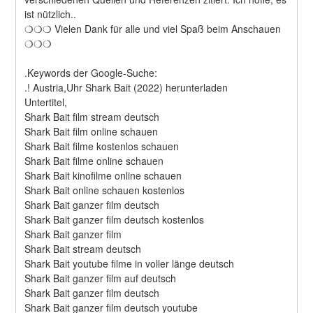
ist nützlich..
❍❍❍ Vielen Dank für alle und viel Spaß beim Anschauen 
❍❍❍
.Keywords der Google-Suche:
.! Austria,Uhr Shark Bait (2022) herunterladen
Untertitel,
Shark Bait film stream deutsch
Shark Bait film online schauen
Shark Bait filme kostenlos schauen
Shark Bait filme online schauen
Shark Bait kinofilme online schauen
Shark Bait online schauen kostenlos
Shark Bait ganzer film deutsch
Shark Bait ganzer film deutsch kostenlos
Shark Bait ganzer film
Shark Bait stream deutsch
Shark Bait youtube filme in voller länge deutsch
Shark Bait ganzer film auf deutsch
Shark Bait ganzer film deutsch
Shark Bait ganzer film deutsch youtube