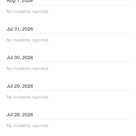
Aug
1
,
2026
No incidents reported.
Jul
31
,
2026
No incidents reported.
Jul
30
,
2026
No incidents reported.
Jul
29
,
2026
No incidents reported.
Jul
28
,
2026
No incidents reported.