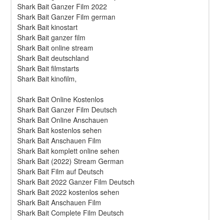
Shark Bait Ganzer Film 2022
Shark Bait Ganzer Film german
Shark Bait kinostart
Shark Bait ganzer film
Shark Bait online stream
Shark Bait deutschland
Shark Bait filmstarts
Shark Bait kinofilm,
Shark Bait Online Kostenlos
Shark Bait Ganzer Film Deutsch
Shark Bait Online Anschauen
Shark Bait kostenlos sehen
Shark Bait Anschauen Film
Shark Bait komplett online sehen
Shark Bait (2022) Stream German
Shark Bait Film auf Deutsch
Shark Bait 2022 Ganzer Film Deutsch
Shark Bait 2022 kostenlos sehen
Shark Bait Anschauen Film
Shark Bait Complete Film Deutsch