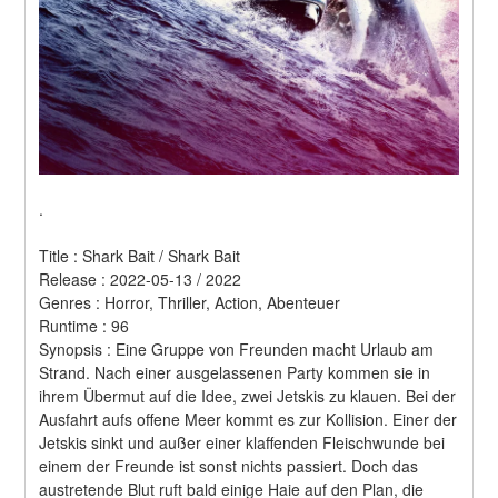
.
Title : Shark Bait / Shark Bait 
Release : 2022-05-13 / 2022 
Genres : Horror, Thriller, Action, Abenteuer 
Runtime : 96 
Synopsis : Eine Gruppe von Freunden macht Urlaub am 
Strand. Nach einer ausgelassenen Party kommen sie in 
ihrem Übermut auf die Idee, zwei Jetskis zu klauen. Bei der 
Ausfahrt aufs offene Meer kommt es zur Kollision. Einer der 
Jetskis sinkt und außer einer klaffenden Fleischwunde bei 
einem der Freunde ist sonst nichts passiert. Doch das 
austretende Blut ruft bald einige Haie auf den Plan, die 