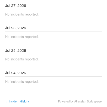
Jul
27
,
2026
No incidents reported.
Jul
26
,
2026
No incidents reported.
Jul
25
,
2026
No incidents reported.
Jul
24
,
2026
No incidents reported.
Incident History
Powered by Atlassian Statuspage
←